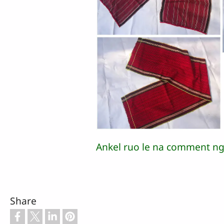
Ankel ruo le na comment ng
Share